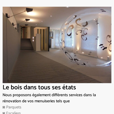
Le bois dans tous ses états
Nous proposons également différents services dans la
rénovation de vos menuiseries tels que
◙ Parquets
◙ Escaliers