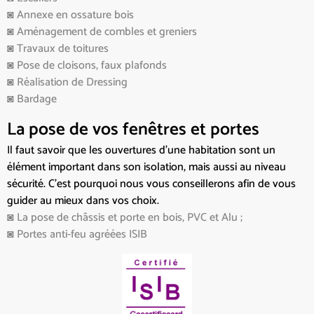
◙ Annexe en ossature bois
◙ Aménagement de combles et greniers
◙ Travaux de toitures
◙ Pose de cloisons, faux plafonds
◙ Réalisation de Dressing
◙ Bardage
La pose de vos fenêtres et portes
Il faut savoir que les ouvertures d’une habitation sont un
élément important dans son isolation, mais aussi au niveau
sécurité. C’est pourquoi nous vous conseillerons afin de vous
guider au mieux dans vos choix.
◙ La pose de châssis et porte en bois, PVC et Alu ;
◙ Portes anti-feu agréées ISIB