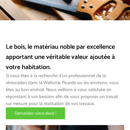
Le bois, le matériau noble par excellence
apportant une véritable valeur ajoutée à
votre habitation.
Si vous êtes à la recherche d’un professionnel de la
rénovation dans la Wallonie Picarde ou les environs, vous
êtes au bon endroit. Nous veillons à vous satisfaire en
répondant à vos besoins afin de vous proposer un travail
sur mesure pour la réalisation de vos travaux.
Demandez votre devis !